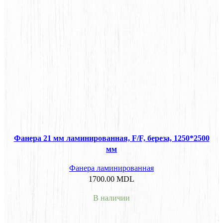
Фанера 21 мм ламинированная, F/F, береза, 1250*2500
мм
Фанера ламинированная
1700.00
MDL
В наличии