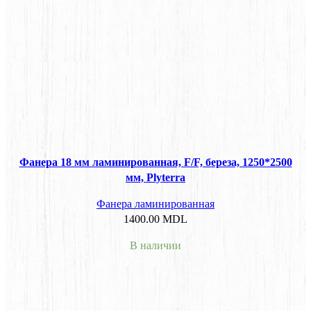
Фанера 18 мм ламинированная, F/F, береза, 1250*2500
мм, Plyterra
Фанера ламинированная
1400.00
MDL
В наличии