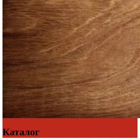
Каталог