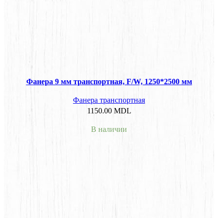
Фанера 9 мм транспортная, F/W, 1250*2500 мм
Фанера транспортная
1150.00
MDL
В наличии