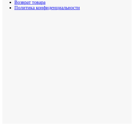
Возврат товара
Политика конфиденциальности