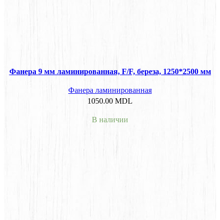
Фанера 9 мм ламинированная, F/F, береза, 1250*2500 мм
Фанера ламинированная
1050.00
MDL
В наличии