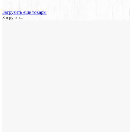
Загрузить еще товары
Загрузка...