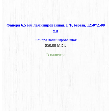
Фанера 6,5 мм ламинированная, F/F, береза, 1250*2500
мм
Фанера ламинированная
850.00
MDL
В наличии