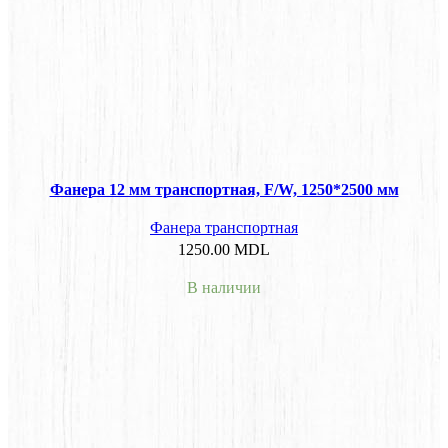
Фанера 12 мм транспортная, F/W, 1250*2500 мм
Фанера транспортная
1250.00
MDL
В наличии