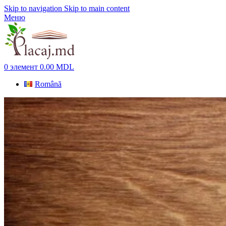
Skip to navigation
Skip to main content
Меню
0
элемент
0.00
MDL
Română