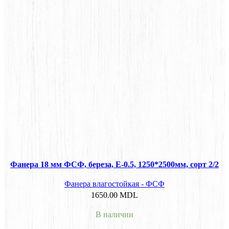
Фанера 18 мм ФСФ, береза, E-0.5, 1250*2500мм, сорт 2/2
Фанера влагостойкая - ФСФ
1650.00
MDL
В наличии