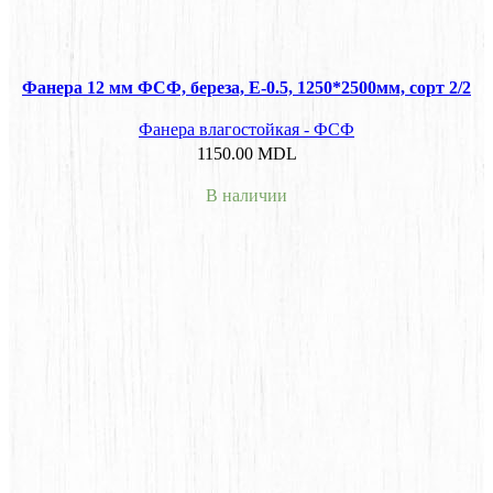
Фанера 12 мм ФСФ, береза, E-0.5, 1250*2500мм, сорт 2/2
Фанера влагостойкая - ФСФ
1150.00
MDL
В наличии