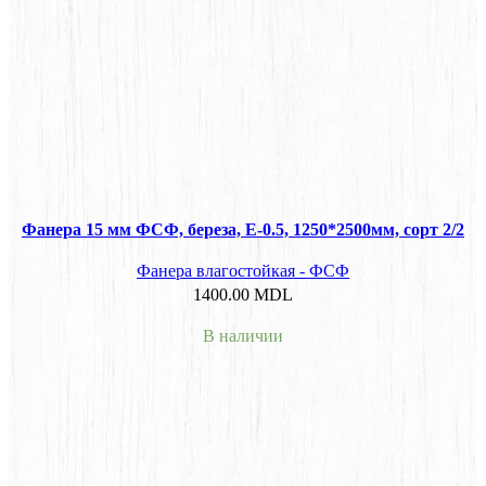
Фанера 15 мм ФСФ, береза, E-0.5, 1250*2500мм, сорт 2/2
Фанера влагостойкая - ФСФ
1400.00
MDL
В наличии