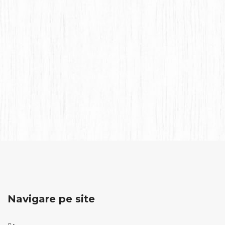
Navigare pe site