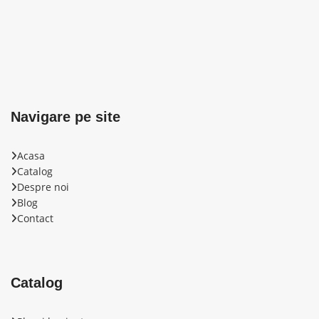
Navigare pe site
Acasa
Catalog
Despre noi
Blog
Contact
Catalog