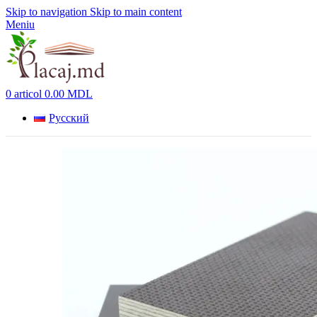
Skip to navigation
Skip to main content
Meniu
0
articol
0.00
MDL
Русский