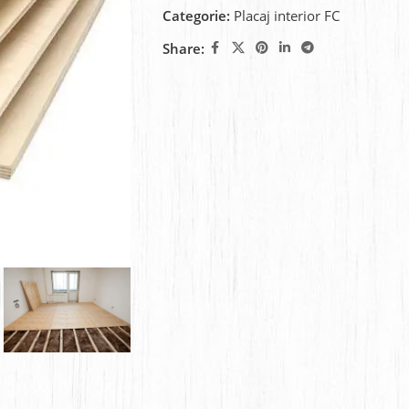
Categorie:
Placaj interior FC
Share: