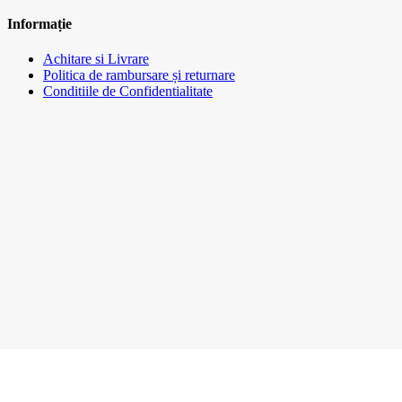
Informație
Achitare si Livrare
Politica de rambursare și returnare
Conditiile de Confidentialitate