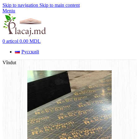
Skip to navigation
Skip to main content
Meniu
0
articol
0.00
MDL
Русский
Vîndut