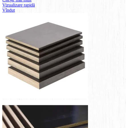
Vizualizare rapidă
Vîndut