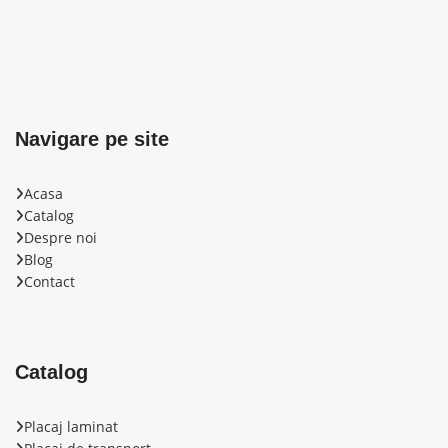
Navigare pe site
Acasa
Catalog
Despre noi
Blog
Contact
Catalog
Placaj laminat