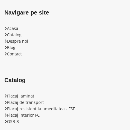
Navigare pe site
Acasa
Catalog
Despre noi
Blog
Contact
Catalog
Placaj laminat
Placaj de transport
Placaj resistent la umeditatea - FSF
Placaj interior FС
OSB-3