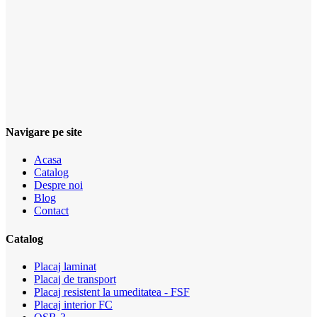
Navigare pe site
Acasa
Catalog
Despre noi
Blog
Contact
Catalog
Placaj laminat
Placaj de transport
Placaj resistent la umeditatea - FSF
Placaj interior FС