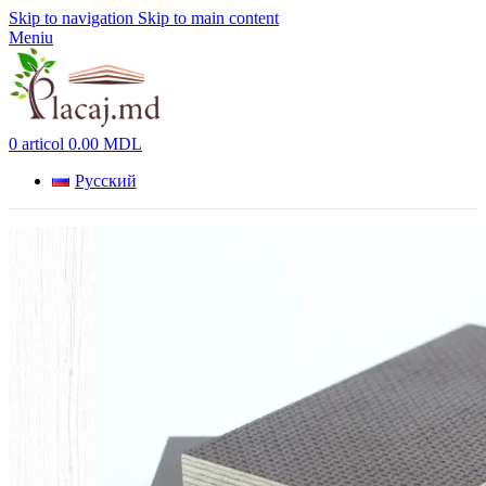
Skip to navigation
Skip to main content
Meniu
0
articol
0.00
MDL
Русский