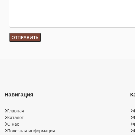
Навигация
К
Главная
Каталог
О нас
Полезная информация