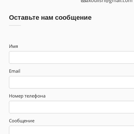
axodilsrl@gmail.com
Оставьте нам сообщение
Имя
Email
Номер телефона
Сообщение