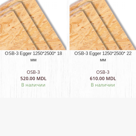
OSB-3 Egger 1250*2500* 18
OSB-3 Egger 1250*2500* 22
мм
мм
OSB-3
OSB-3
520.00
MDL
610.00
MDL
В наличии
В наличии