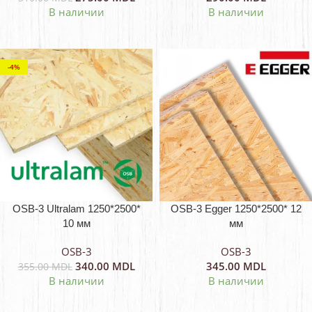
В наличии
В наличии
-4%
OSB-3 Ultralam 1250*2500*
OSB-3 Egger 1250*2500* 12
10 мм
мм
OSB-3
OSB-3
340.00
MDL
345.00
MDL
355.00
MDL
В наличии
В наличии