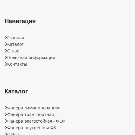
Навигация
Главная
Каталог
О нас
Полезная информация
Контакты
Каталог
Фанера ламинированная
Фанера транспортная
Фанера влагостойкая - ФСФ
Фанера внутренняя ФК
OSB-3