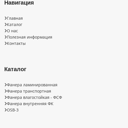
Навигация
Главная
Каталог
О нас
Полезная информация
Контакты
Каталог
Фанера ламинированная
Фанера транспортная
Фанера влагостойкая - ФСФ
Фанера внутренняя ФК
OSB-3