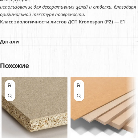
использование для декоративных целей и отделки, благодаря
оригинальной текстуре поверхности.
Класс экологичности листов ДСП Kronospan (P2) — E1
Детали
Похожие