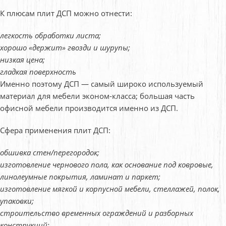
К плюсам плит ДСП можно отнести:
легкость обработки листа;
хорошо «держит» гвозди и шурупы;
низкая цена;
гладкая поверхность
Именно поэтому ДСП — самый широко используемый
материал для мебели эконом-класса; большая часть
офисной мебели производится именно из ДСП.
Сфера применения плит ДСП:
обшивка стен/перегородок;
изготовление чернового пола, как основание под ковровые,
линолеумные покрытия, ламинат и паркет;
изготовление мягкой и корпусной мебели, стеллажей, полок,
упаковки;
строительство временных ограждений и разборных
конструкций;