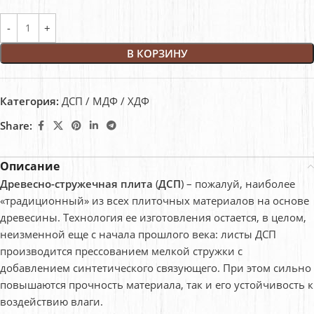
В КОРЗИНУ
Категория:
ДСП / МДФ / ХДФ
Share:
Описание
Древесно-стружечная плита
(
ДСП
) – пожалуй, наиболее
«традиционный» из всех плиточных материалов на основе
древесины. Технология ее изготовления остается, в целом,
неизменной еще с начала прошлого века: листы ДСП
производится прессованием мелкой стружки с
добавлением синтетического связующего. При этом сильно
повышаются прочность материала, так и его устойчивость к
воздействию влаги.