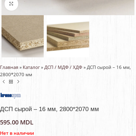
Нажмите, чтобы увеличить
Главная
»
Каталог
»
ДСП / МДФ / ХДФ
»
ДСП сырой – 16 мм,
2800*2070 мм
ДСП сырой – 16 мм, 2800*2070 мм
595.00
MDL
Нет в наличии