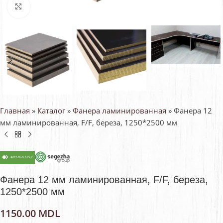
Нажмите, чтобы увеличить
Главная
»
Каталог
»
Фанера ламинированная
»
Фанера 12
мм ламинированная, F/F, береза, 1250*2500 мм
Фанера 12 мм ламинированная, F/F, береза,
1250*2500 мм
1150.00
MDL