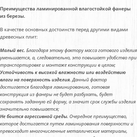
Преимущества ламинированной влагостойкой фанеры
из березы.
В качестве основных достоинств перед другими видами
древесных плит:
Малый вес.
Благодаря этому фактору масса готового изделия
уменьшается, а, следовательно, это повышает удобство при
транспортировке и монтаже конструкции в целом;
Устойчивость к высокой влажности или воздействию
влаги на поверхность изделия.
Данный фактор
достигается благодаря ламинированию, готовая
конструкция из фанеры не будет разбухать, будет
сохранять заданную ей форму, а значит срок службы изделия
значительно повышается;
Не боится агрессивной среды.
Очередное преимущество,
которое достигается путем ламинирования поверхности и
превосходит многочисленные металлические материалы,