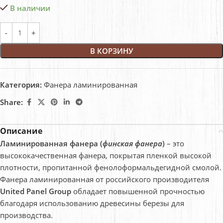
В наличии
В КОРЗИНУ
Категория:
Фанера ламинированная
Share:
Описание
Ламинированная фанера (
финская фанера
)
– это
высококачественная фанера, покрытая пленкой высокой
плотности, пропитанной фенолоформальдегидной смолой.
Фанера ламинированная от российского производителя
United Panel Group
обладает повышенной прочностью
благодаря использованию древесины березы для
производства.