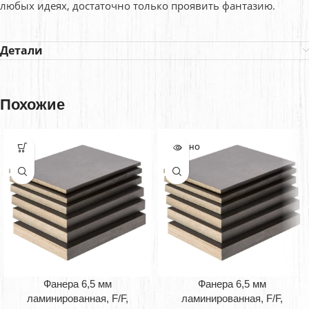
любых идеях, достаточно только проявить фантазию.
Детали
Похожие
ПРОДАНО
Фанера 6,5 мм
Фанера 6,5 мм
ламинированная, F/F,
ламинированная, F/F,