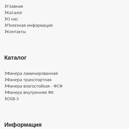
Главная
Каталог
О нас
Полезная информация
Контакты
Каталог
Фанера ламинированная
Фанера транспортная
Фанера влагостойкая - ФСФ
Фанера внутренняя ФК
OSB-3
Информация