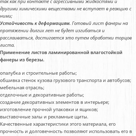
так как при контакте с агрессивными жидкостями и
другими химическими веществами не вступает в реакцию с
ними;
Устойчивость к деформациям.
Готовый лист фанеры на
протяжении долгих лет не будет изгибаться и
расслаиваться, достигается это путем обработки торцов
листа.
Применение листов ламинированной влагостойкой
фанеры из березы.
опалубка и строительные работы;
обшивка стенок кузова грузового транспорта и автобусов;
мебельная отрасль;
отделочные и декоративные работы;
создание декоративных элементов в интерьере;
изготовление прочной упаковки и ящиков;
выставочные залы и рекламные щиты.
Качественные характеристики этого материала, его
прочность и долговечность позволяют использовать его в