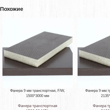
Похожие
Фанера 9 мм транспортная, F/W,
Фанера 9 мм т
1500*3000 мм
2135
Фанера транспортная
Фанера т