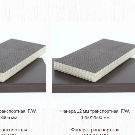
ранспортная, F/W,
Фанера 12 мм транспортная, F/W,
*3965 мм
1250*2500 мм
ранспортная
Фанера транспортная