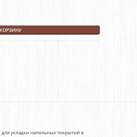
 КОРЗИНУ
м для укладки напольных покрытий в