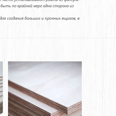
быть по крайней мере одна сторона из
для создания больших и прочных ящиков, в
ПРОДАНО