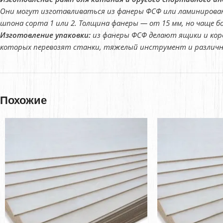
Они могут изготавливаться из фанеры ФСФ или ламинированн
шпона сорта 1 или 2. Толщина фанеры — от 15 мм, но чаще б
Изготовление упаковки:
из фанеры ФСФ делают ящики и коро
которых перевозят станки, тяжелый инструмент и различн
Похожие