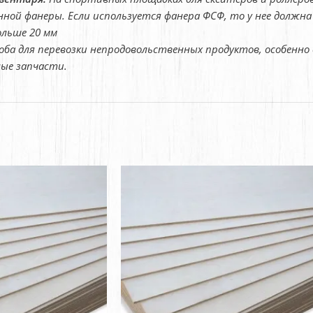
ой фанеры. Если используется фанера ФСФ, то у нее должна 
ольше 20 мм
ба для перевозки непродовольственных продуктов, особенно 
ые запчасти.