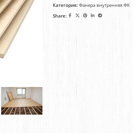
Категория:
Фанера внутренняя ФК
Share: