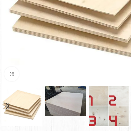
Нажмите, чтобы увеличить