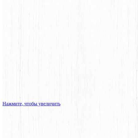
Нажмите, чтобы увеличить