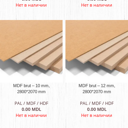
Нет в наличии
Нет в наличии
MDF brut – 10 mm,
MDF brut – 12 mm,
2800*2070 mm
2800*2070 mm
PAL / MDF / HDF
PAL / MDF / HDF
0.00
MDL
0.00
MDL
Нет в наличии
Нет в наличии