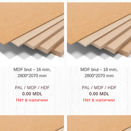
MDF brut – 16 mm,
MDF brut – 18 mm,
2800*2070 mm
2800*2070 mm
PAL / MDF / HDF
PAL / MDF / HDF
0.00
MDL
0.00
MDL
Нет в наличии
Нет в наличии