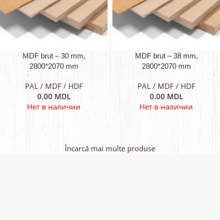
MDF brut – 30 mm,
MDF brut – 38 mm,
2800*2070 mm
2800*2070 mm
PAL / MDF / HDF
PAL / MDF / HDF
0.00
MDL
0.00
MDL
Нет в наличии
Нет в наличии
Încarcă mai multe produse