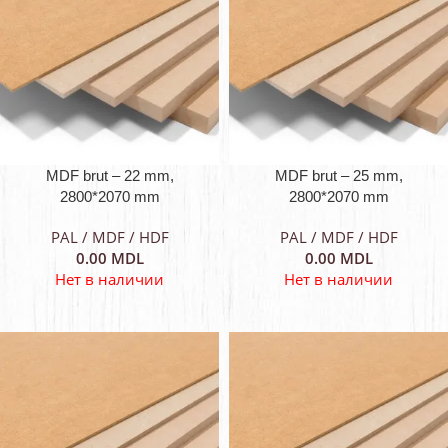
MDF brut – 22 mm,
MDF brut – 25 mm,
2800*2070 mm
2800*2070 mm
PAL / MDF / HDF
PAL / MDF / HDF
0.00
MDL
0.00
MDL
Нет в наличии
Нет в наличии