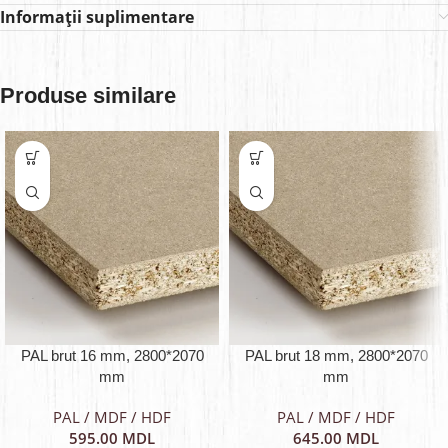
Informații suplimentare
Produse similare
PAL brut 16 mm, 2800*2070
PAL brut 18 mm, 2800*2070
mm
mm
PAL / MDF / HDF
PAL / MDF / HDF
595.00
MDL
645.00
MDL