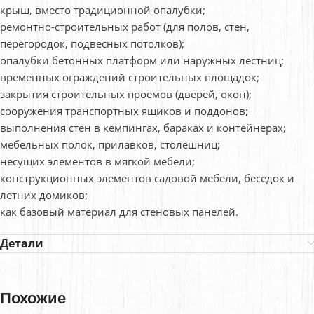
крыш, вместо традиционной опалубки;
ремонтно-строительных работ (для полов, стен,
перегородок, подвесных потолков);
опалубки бетонных платформ или наружных лестниц;
временных ограждений строительных площадок;
закрытия строительных проемов (дверей, окон);
сооружения транспортных ящиков и поддонов;
выполнения стен в кемпингах, бараках и контейнерах;
мебельных полок, прилавков, столешниц;
несущих элементов в мягкой мебели;
конструкционных элементов садовой мебели, беседок и
летних домиков;
как базовый материал для стеновых панелей.
Детали
Похожие