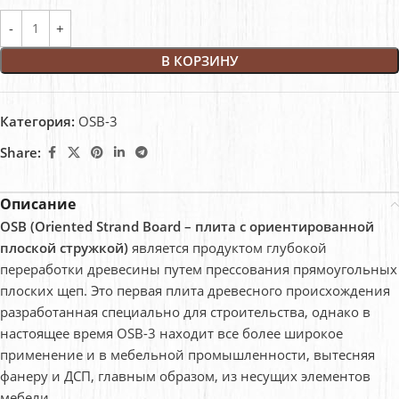
В КОРЗИНУ
Категория:
OSB-3
Share:
Описание
OSB (Oriented Strand Board – плита с ориентированной
плоской стружкой)
является продуктом глубокой
переработки древесины путем прессования прямоугольных
плоских щеп. Это первая плита древесного происхождения
разработанная специально для строительства, однако в
настоящее время OSB-3 находит все более широкое
применение и в мебельной промышленности, вытесняя
фанеру и ДСП, главным образом, из несущих элементов
мебели.