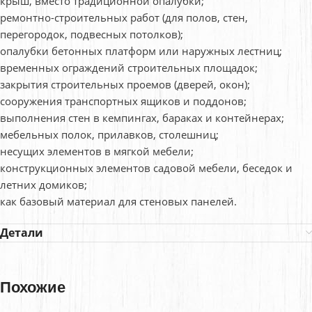
крыш, вместо традиционной опалубки;
ремонтно-строительных работ (для полов, стен,
перегородок, подвесных потолков);
опалубки бетонных платформ или наружных лестниц;
временных ограждений строительных площадок;
закрытия строительных проемов (дверей, окон);
сооружения транспортных ящиков и поддонов;
выполнения стен в кемпингах, бараках и контейнерах;
мебельных полок, прилавков, столешниц;
несущих элементов в мягкой мебели;
конструкционных элементов садовой мебели, беседок и
летних домиков;
как базовый материал для стеновых панелей.
Детали
Похожие