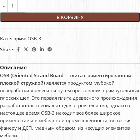
В КОРЗИНУ
Категория:
OSB-3
Share:
Описание
OSB (Oriented Strand Board – плита с ориентированной
плоской стружкой)
является продуктом глубокой
переработки древесины путем прессования прямоугольных
плоских щеп. Это первая плита древесного происхождения
разработанная специально для строительства, однако в
настоящее время OSB-3 находит все более широкое
применение и в мебельной промышленности, вытесняя
фанеру и ДСП, главным образом, из несущих элементов
мебели.