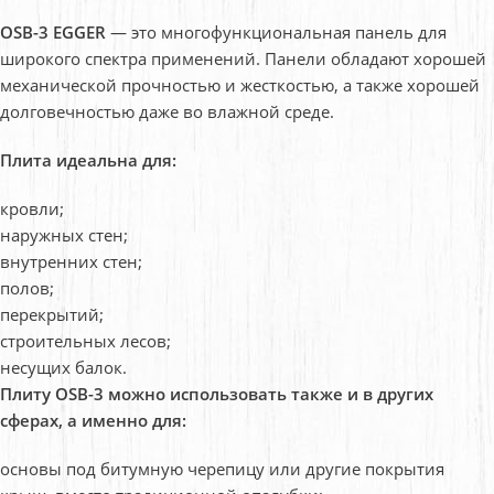
OSB-3 EGGER
— это многофункциональная панель для
широкого спектра применений. П
анели обладают хорошей
механической прочностью и жесткостью, а также хорошей
долговечностью даже во влажной среде.
Плита идеальна для:
кровли;
наружных стен;
внутренних стен;
полов;
перекрытий;
строительных лесов;
несущих балок.
Плиту OSB-3 можно использовать также и в других
сферах, а именно для:
основы под битумную черепицу или другие покрытия